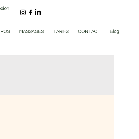
exion
OPOS
MASSAGES
TARIFS
CONTACT
Blog