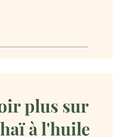
oir plus sur
haï à l'huile