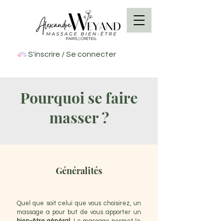
S'inscrire / Se connecter
Pourquoi se faire
masser ?
Généralités
Quel que soit celui que vous choisirez, un
massage a pour but de vous apporter un