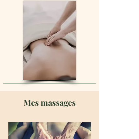
Mes massages